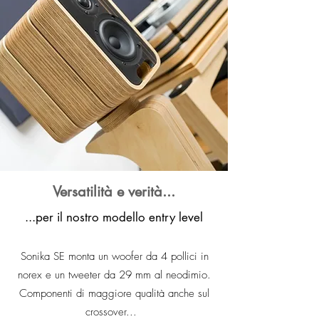
Versatilità e verità...
...per
il nostro
modello entry level
Sonika SE monta un
woofer da 4 pollici in
norex e un tweeter da 29 mm al neodimio.
Componenti di maggiore qualità anche sul
crossover...