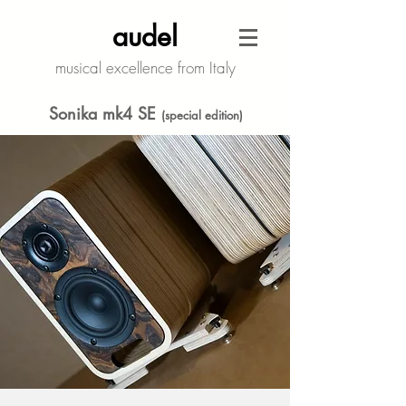
audel
musical excellence from Italy
Sonika mk4 SE
(special edition)