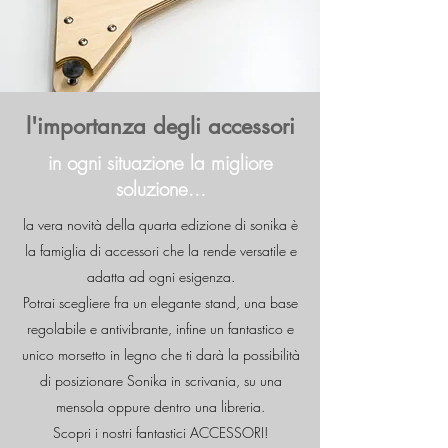
l'importanza degli accessori
in ogni situazione la migliore
soluzione...
la vera novità della quarta edizione di sonika è
la famiglia di accessori che la rende versatile e
adatta ad ogni esigenza.
Potrai scegliere fra un elegante stand, una base
regolabile e antivibrante, infine un fantastico e
unico morsetto in legno che ti darà la possibilità
di posizionare Sonika in scrivania, su una
mensola oppure dentro una libreria.
Scopri i nostri fantastici ACCESSORI!