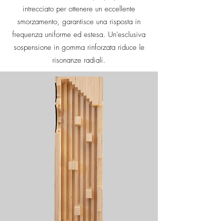
intrecciato per ottenere un eccellente
smorzamento, garantisce una risposta in
frequenza uniforme ed estesa.
Un'esclusiva
sospensione in gomma rinforzata riduce le
risonanze radiali.