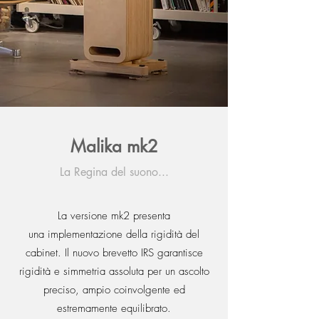
Malika mk2
La Regina del suono...
La versione mk2 presenta
una
implementazione della rigidità del
cabinet. Il nuovo brevetto IRS garantisce
rigidità
e simmetria assoluta per un ascolto
preciso, ampio coinvolgente ed
estremamente equilibrato.