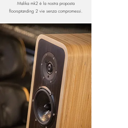
Malika mk2
è la nostra proposta
floorsptanding 2 vie senza compromessi.