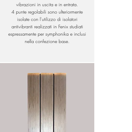
vibrazioni in uscita e in entrata.
4 punte regolabili sono ulteriormente
isolate con l'utilizzo di isolatori
antivibranti realizzati in Fenix studiati
espressamente per symphonika e inclusi
nella confezione base.