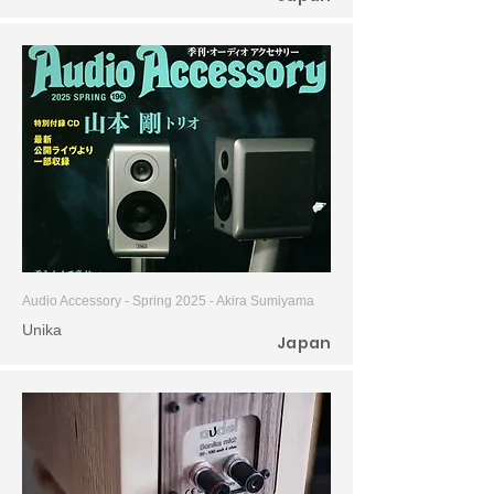
Audio Accessory - Spring 2025 - Akira Sumiyama
Unika
Japan