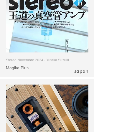
Stereo Novembre 2024 - Yutaka Suzuki
Magika Plus
Japan