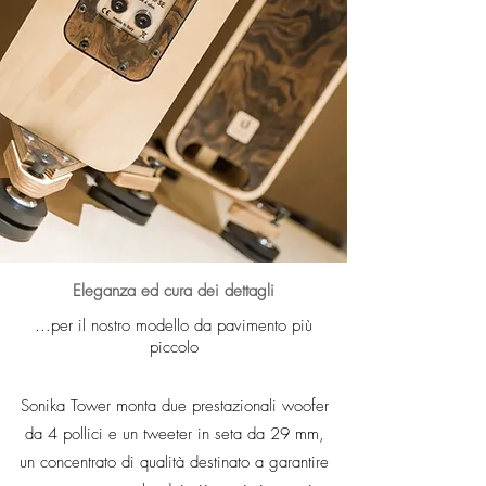
Eleganza ed cura dei dettagli
...per
il nostro
modello da pavimento più
piccolo
Sonika Tower monta due
prestazionali
woofer
da 4 pollici e un tweeter in seta da 29 mm,
un concentrato di qualità destinato a garantire