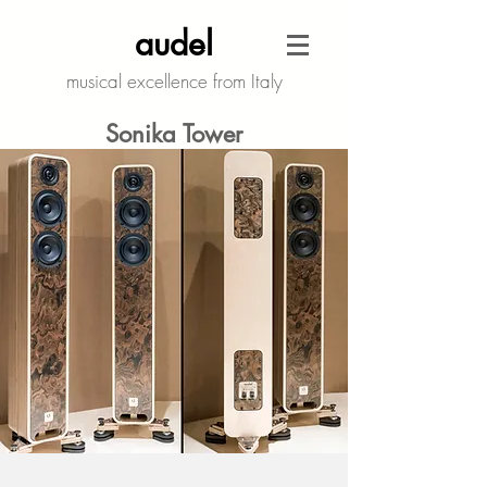
audel
musical excellence from Italy
Sonika Tower